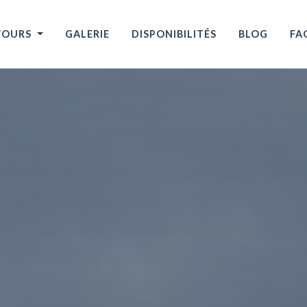
TOURS
GALERIE
DISPONIBILITÉS
BLOG
FA