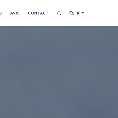
Q
AVIS
CONTACT
FR