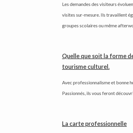
Les demandes des visiteurs évoluent
visites sur-mesure. Ils travaillent
groupes scolaires ou même afterw
Quelle que soit la forme de
tourisme culturel.
Avec professionnalisme et bonne hum
Passionnés, ils vous feront découvrir 
La carte professionnelle