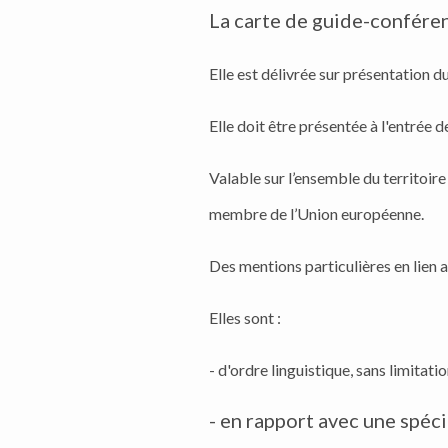
La carte de guide-conféren
Elle est délivrée sur présentation 
Elle doit être présentée à l'entré
Valable sur l’ensemble du territoire 
membre de l’Union européenne.
Des mentions particulières en lien a
Elles sont :
- d'ordre linguistique, sans limita
- en rapport avec une spéci