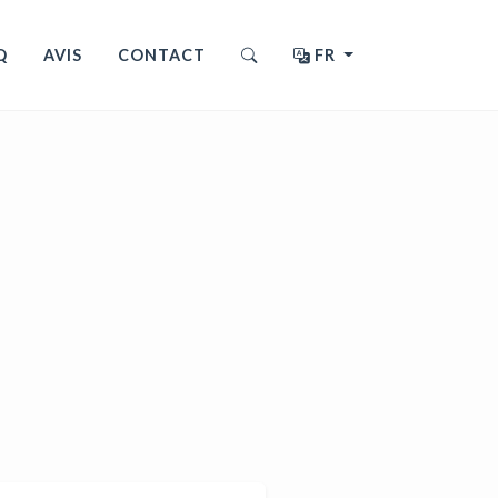
Q
AVIS
CONTACT
FR