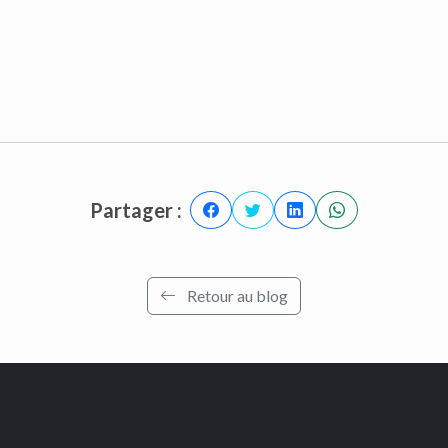
Partager :
Retour au blog