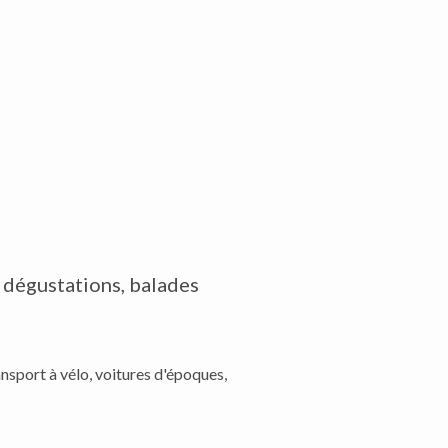
s dégustations, balades
nsport à vélo, voitures d'époques,