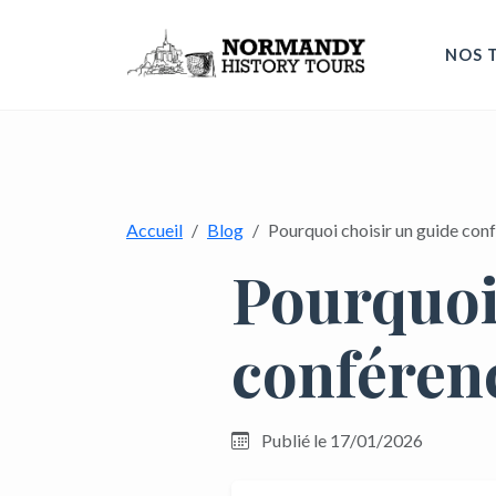
NOS 
Accueil
Blog
Pourquoi choisir un guide con
Pourquoi
conféren
Publié le 17/01/2026