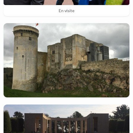
En visite