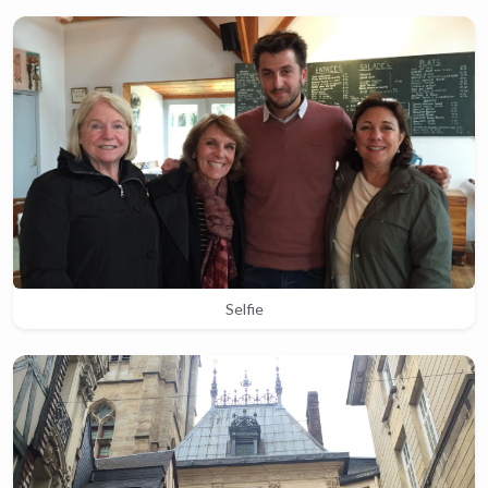
Selfie