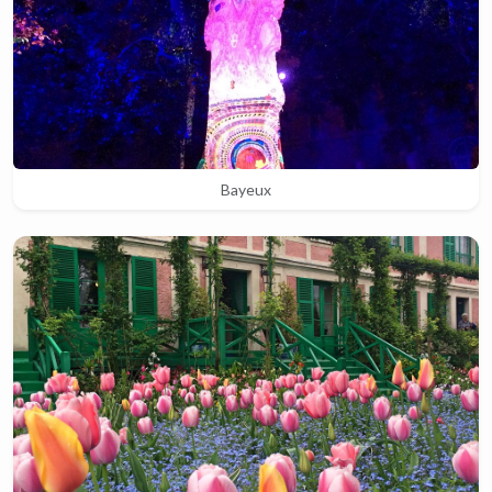
Bayeux