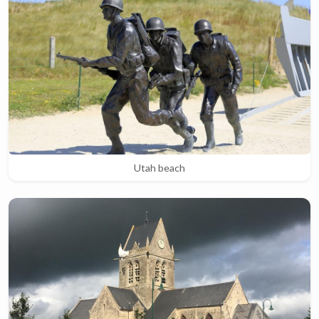
Utah beach