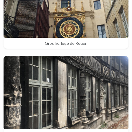
Gros horloge de Rouen