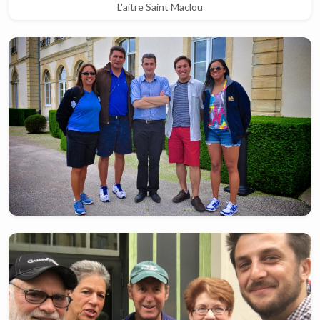
L'aitre Saint Maclou