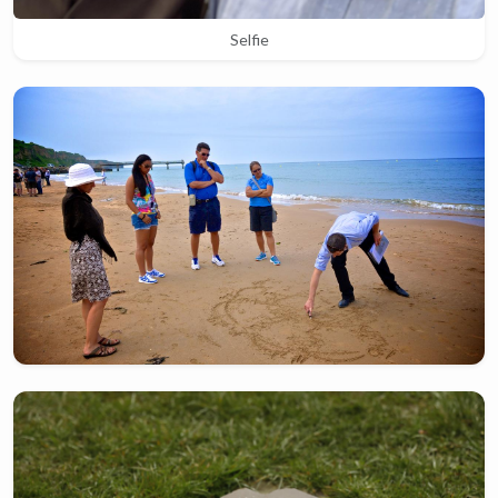
Selfie