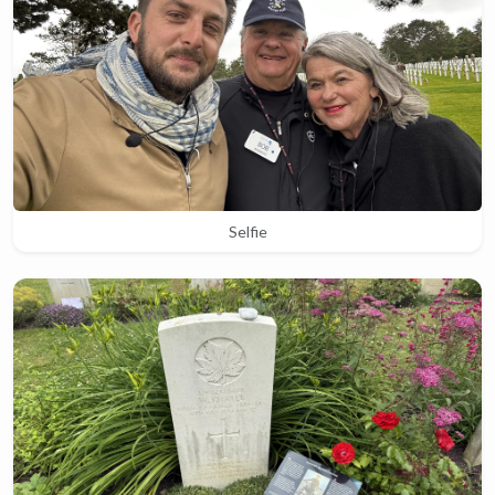
Selfie