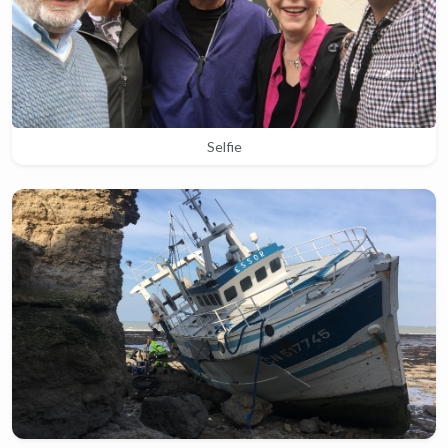
Selfie