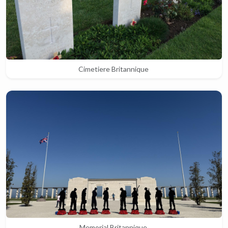
Cimetiere Britannique
Memorial Britannique