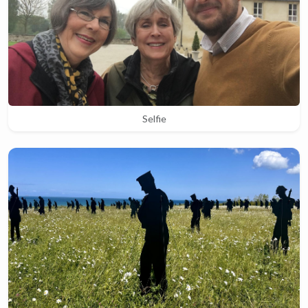
Selfie