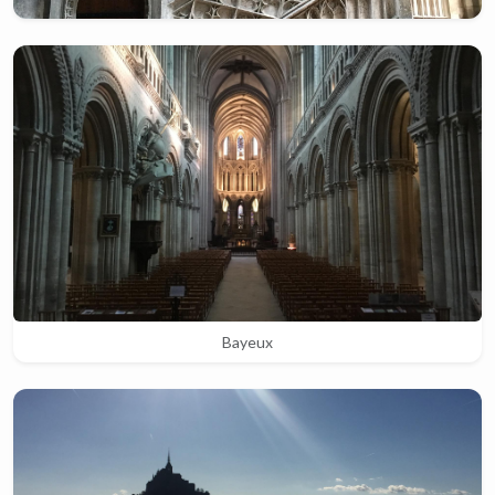
Bayeux