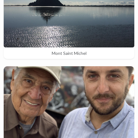
Mont Saint Michel