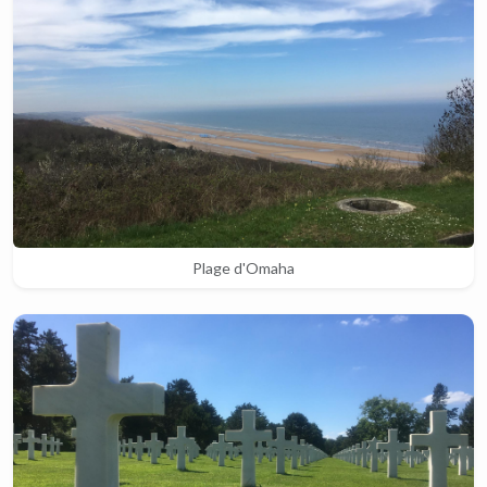
Plage d'Omaha