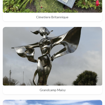
Cimetiere Britannique
Grandcamp Maisy