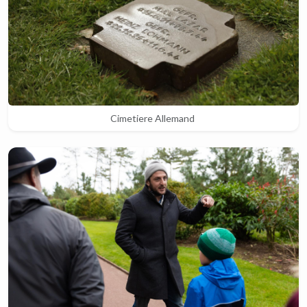
Cimetiere Allemand