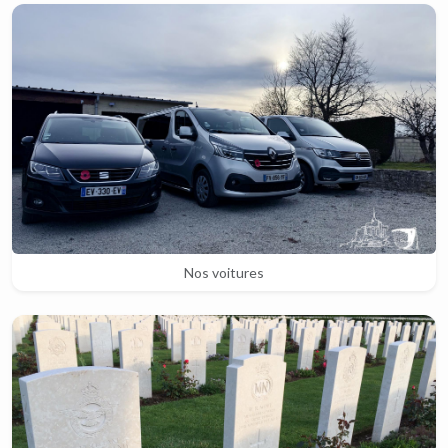
Nos voitures