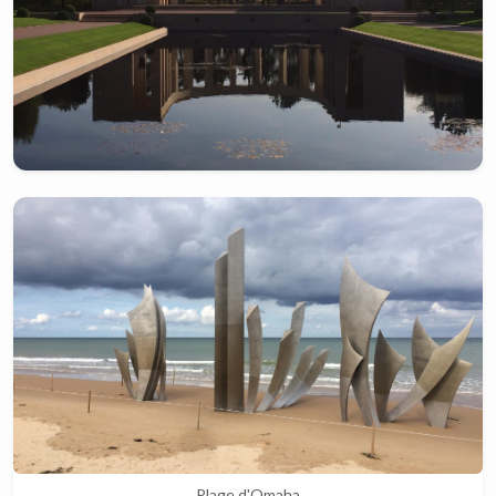
Plage d'Omaha