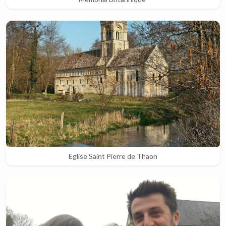
Eglise Saint Pierre de Thaon