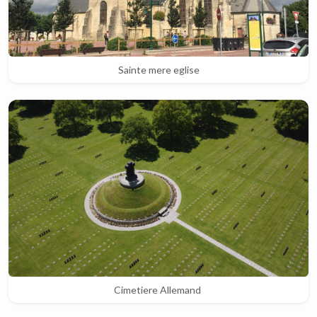
Sainte mere eglise
Cimetiere Allemand