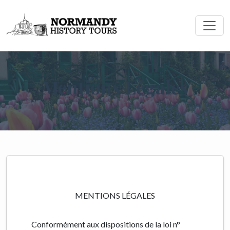
Mentions Légales
MENTIONS LÉGALES
Conformément aux dispositions de la loi n°