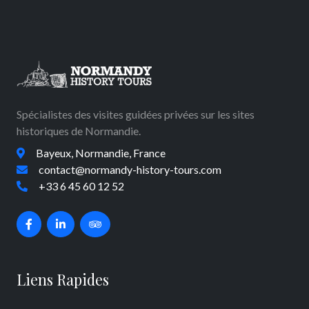
Spécialistes des visites guidées privées sur les sites
historiques de Normandie.
Bayeux, Normandie, France
contact@normandy-history-tours.com
+33 6 45 60 12 52
Liens Rapides