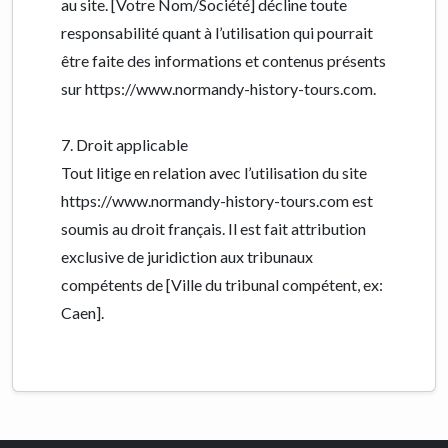
au site. [Votre Nom/Société] décline toute
responsabilité quant à l’utilisation qui pourrait
être faite des informations et contenus présents
sur https://www.normandy-history-tours.com.
7. Droit applicable
Tout litige en relation avec l’utilisation du site
https://www.normandy-history-tours.com est
soumis au droit français. Il est fait attribution
exclusive de juridiction aux tribunaux
compétents de [Ville du tribunal compétent, ex:
Caen].