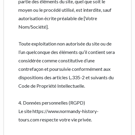
partie des éléments du site, quel que soit le
moyen ou le procédé utilisé, est interdite, sauf
autorisation écrite préalable de [Votre
Nom/Société].
Toute exploitation non autorisée du site ou de
l’un quelconque des éléments qu’il contient sera
considérée comme constitutive d’une
contrefaçon et poursuivie conformément aux
dispositions des articles L.335-2 et suivants du
Code de Propriété Intellectuelle.
4. Données personnelles (RGPD)
Le site https://www.normandy-history-
tours.com respecte votre vie privée.