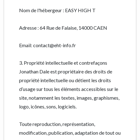
Nom de l'hébergeur : EASY HIGH T
Adresse : 64 Rue de Falaise, 14000 CAEN
Email: contact@eht-info.fr
3. Propriété intellectuelle et contrefaçons
Jonathan Dale est propriétaire des droits de
propriété intellectuelle ou détient les droits
d’usage sur tous les éléments accessibles sur le
site, notamment les textes, images, graphismes,
logo, icônes, sons, logiciels.
Toute reproduction, représentation,
modification, publication, adaptation de tout ou