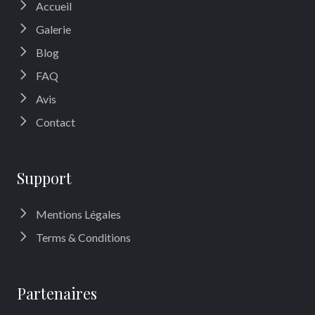
Accueil
Galerie
Blog
FAQ
Avis
Contact
Support
Mentions Légales
Terms & Conditions
Partenaires