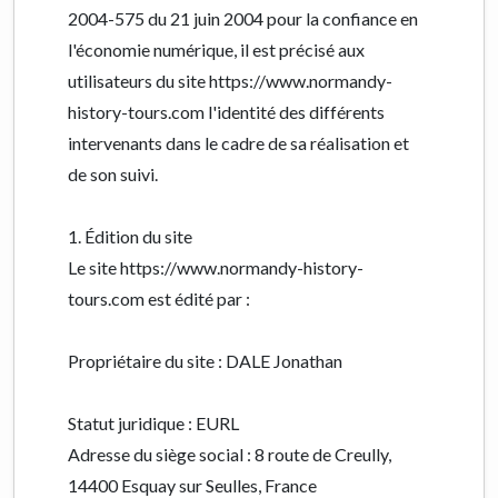
2004-575 du 21 juin 2004 pour la confiance en
l'économie numérique, il est précisé aux
utilisateurs du site https://www.normandy-
history-tours.com l'identité des différents
intervenants dans le cadre de sa réalisation et
de son suivi.
1. Édition du site
Le site https://www.normandy-history-
tours.com est édité par :
Propriétaire du site : DALE Jonathan
Statut juridique : EURL
Adresse du siège social : 8 route de Creully,
14400 Esquay sur Seulles, France