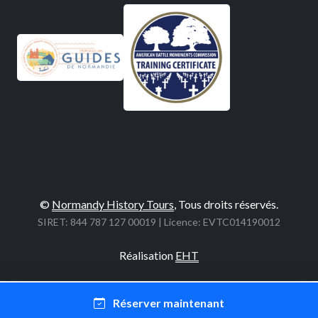
©
Normandy History Tours
, Tous droits réservés.
SIRET: 844 787 127 00019 | Licence: EVTC014190012
Réalisation
EHT
Réserver maintenant