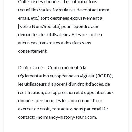
Collecte des données : Les informations
recueillies via les formulaires de contact (nom,
email, etc.) sont destinées exclusivement à
[Votre Nom/Société] pour répondre aux
demandes des utilisateurs. Elles ne sont en
aucun cas transmises à des tiers sans
consentement.
Droit d'accès : Conformément à la
réglementation européenne en vigueur (RGPD),
les utilisateurs disposent d’un droit d’accès, de
rectification, de suppression et d’opposition aux
données personnelles les concernant. Pour
exercer ce droit, contactez-nous par email à :
contact@normandy-history-tours.com.