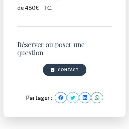
de 480€ TTC.
Réserver ou poser une
question
CONTACT
Partager :