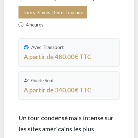
Tours Privés Demi-Journée
4 heures
Avec Transport
A partir de 480.00€ TTC
Guide Seul
A partir de 340.00€ TTC
Un tour condensé mais intense sur
les sites américains les plus