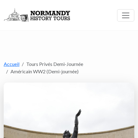
Accueil
Tours Privés Demi-Journée
Américain WW2 (Demi-journée)