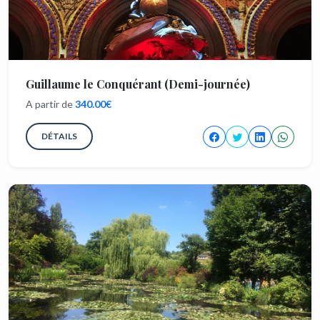
Guillaume le Conquérant (Demi-journée)
A partir de
340.00€
DÉTAILS