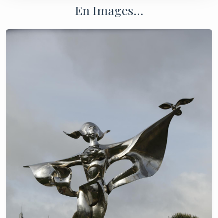
En Images...