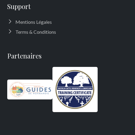
Support
Mentions Légales
Terms & Conditions
Partenaires