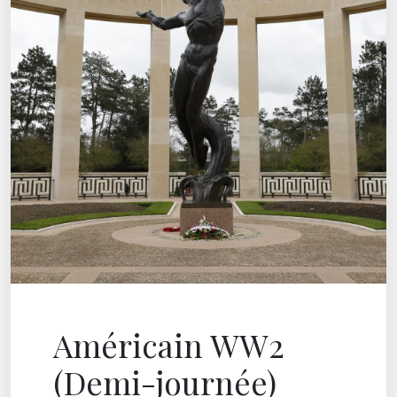
Américain WW2
(Demi-journée)