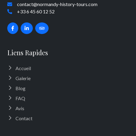
contact@normandy-history-tours.com
+33 6 45 60 12 52
Liens Rapides
Accueil
Galerie
Blog
FAQ
Avis
Contact