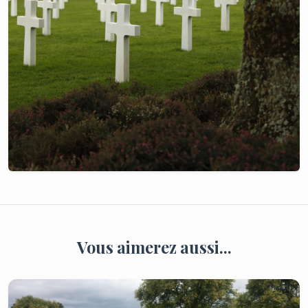
Vous aimerez aussi...