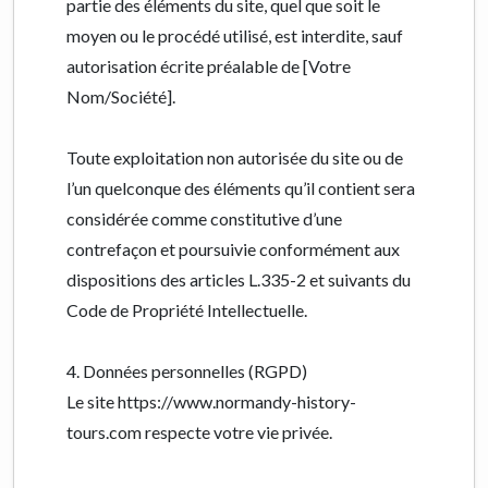
partie des éléments du site, quel que soit le
moyen ou le procédé utilisé, est interdite, sauf
autorisation écrite préalable de [Votre
Nom/Société].
Toute exploitation non autorisée du site ou de
l’un quelconque des éléments qu’il contient sera
considérée comme constitutive d’une
contrefaçon et poursuivie conformément aux
dispositions des articles L.335-2 et suivants du
Code de Propriété Intellectuelle.
4. Données personnelles (RGPD)
Le site https://www.normandy-history-
tours.com respecte votre vie privée.