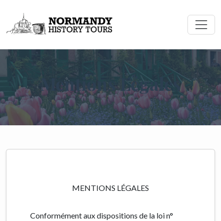
Mentions Légales
MENTIONS LÉGALES
Conformément aux dispositions de la loi n°