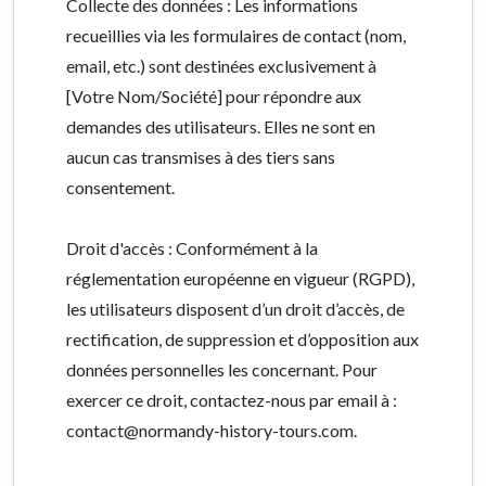
Collecte des données : Les informations
recueillies via les formulaires de contact (nom,
email, etc.) sont destinées exclusivement à
[Votre Nom/Société] pour répondre aux
demandes des utilisateurs. Elles ne sont en
aucun cas transmises à des tiers sans
consentement.
Droit d'accès : Conformément à la
réglementation européenne en vigueur (RGPD),
les utilisateurs disposent d’un droit d’accès, de
rectification, de suppression et d’opposition aux
données personnelles les concernant. Pour
exercer ce droit, contactez-nous par email à :
contact@normandy-history-tours.com.