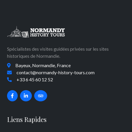
Spécialistes des visites guidées privées sur les sites
historiques de Normandie.
Bayeux, Normandie, France
contact@normandy-history-tours.com
+33 6 45 60 12 52
Liens Rapides