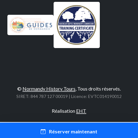
©
Normandy History Tours
, Tous droits réservés.
SIRET: 844 787 127 00019 | Licence: EVTC014190012
Réalisation
EHT
Réserver maintenant