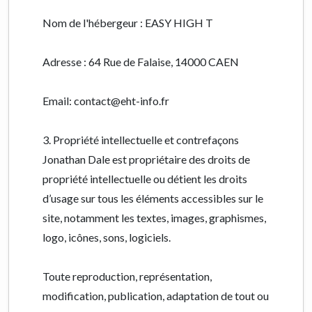
Nom de l'hébergeur : EASY HIGH T
Adresse : 64 Rue de Falaise, 14000 CAEN
Email: contact@eht-info.fr
3. Propriété intellectuelle et contrefaçons
Jonathan Dale est propriétaire des droits de
propriété intellectuelle ou détient les droits
d’usage sur tous les éléments accessibles sur le
site, notamment les textes, images, graphismes,
logo, icônes, sons, logiciels.
Toute reproduction, représentation,
modification, publication, adaptation de tout ou