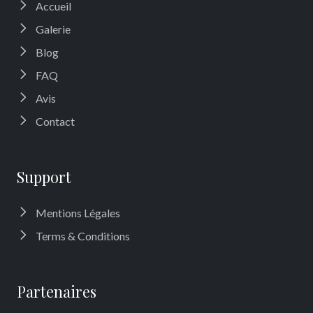
Accueil
Galerie
Blog
FAQ
Avis
Contact
Support
Mentions Légales
Terms & Conditions
Partenaires