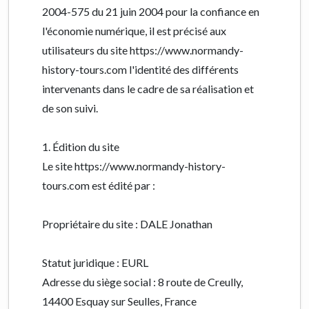
2004-575 du 21 juin 2004 pour la confiance en
l'économie numérique, il est précisé aux
utilisateurs du site https://www.normandy-
history-tours.com l'identité des différents
intervenants dans le cadre de sa réalisation et
de son suivi.
1. Édition du site
Le site https://www.normandy-history-
tours.com est édité par :
Propriétaire du site : DALE Jonathan
Statut juridique : EURL
Adresse du siège social : 8 route de Creully,
14400 Esquay sur Seulles, France