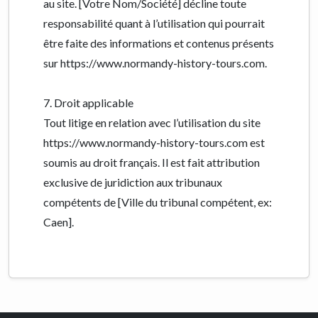
au site. [Votre Nom/Société] décline toute
responsabilité quant à l’utilisation qui pourrait
être faite des informations et contenus présents
sur https://www.normandy-history-tours.com.
7. Droit applicable
Tout litige en relation avec l’utilisation du site
https://www.normandy-history-tours.com est
soumis au droit français. Il est fait attribution
exclusive de juridiction aux tribunaux
compétents de [Ville du tribunal compétent, ex:
Caen].