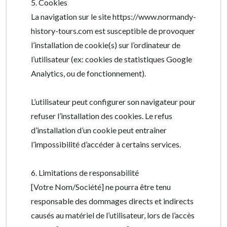
5. Cookies
La navigation sur le site https://www.normandy-
history-tours.com est susceptible de provoquer
l’installation de cookie(s) sur l’ordinateur de
l’utilisateur (ex: cookies de statistiques Google
Analytics, ou de fonctionnement).
L’utilisateur peut configurer son navigateur pour
refuser l’installation des cookies. Le refus
d’installation d’un cookie peut entraîner
l’impossibilité d’accéder à certains services.
6. Limitations de responsabilité
[Votre Nom/Société] ne pourra être tenu
responsable des dommages directs et indirects
causés au matériel de l’utilisateur, lors de l’accès